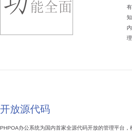
有
知
内
理
开放源代码
PHPOA办公系统为国内首家全源代码开放的管理平台，