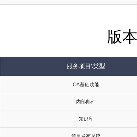
版
服务项目\类型
OA基础功能
内部邮件
知识库
信息发布系统