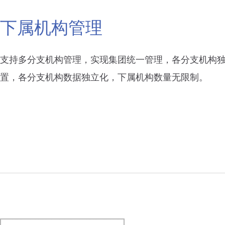
下属机构管理
支持多分支机构管理，实现集团统一管理，各分支机构
置，各分支机构数据独立化，下属机构数量无限制。