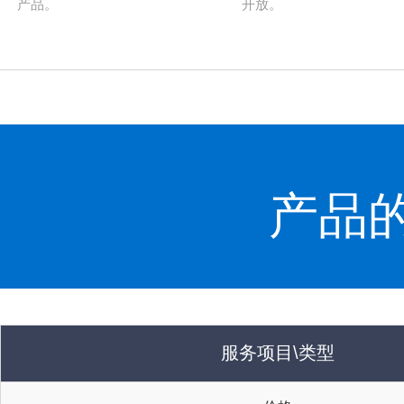
产品。
开放。
产品
服务项目\类型