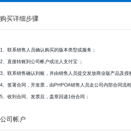
购买详细步骤
1、联系销售人员确认购买的版本类型或服务；
2、直接转账到公司帐户或法人支付宝 ；
3、联系销售确认到账，并由销售人员提交发放商业版产品及授
4、签署合同，开发票，由PHPOA销售人员走公司内部合同流
5、收到合同、发票后，盖章回递1份合同；
公司帐户