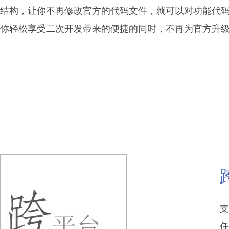
结构，让你不再修改官方的代码文件，就可以对功能代
你轻松享受二次开发带来的便捷的同时，不再为官方升
支
任