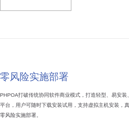
零风险实施部署
PHPOA打破传统协同软件商业模式，打造轻型、易安装
平台，用户可随时下载安装试用，支持虚拟主机安装，
零风险实施部署。