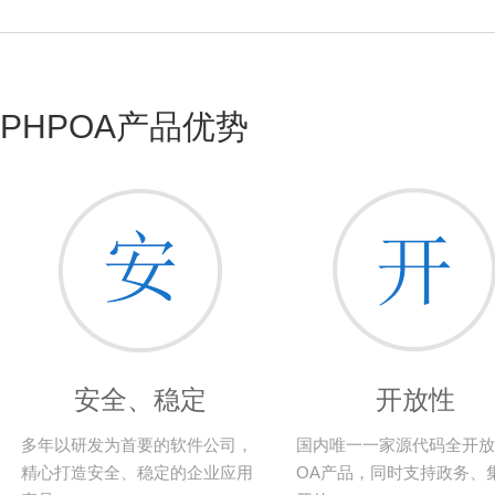
PHPOA产品优势
安全、稳定
开放性
多年以研发为首要的软件公司，
国内唯一一家源代码全开放
精心打造安全、稳定的企业应用
OA产品，同时支持政务、