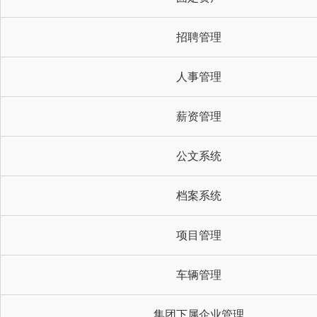
招聘管理
人事管理
薪资管理
公文系统
档案系统
项目管理
车辆管理
集团下属企业管理