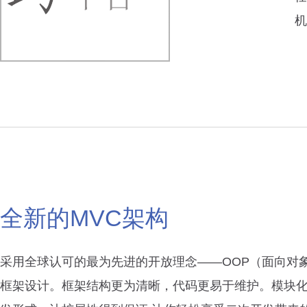
机
全新的MVC架构
采用全球认可的最为先进的开放理念——OOP（面向对
框架设计。框架结构更为清晰，代码更易于维护。模块