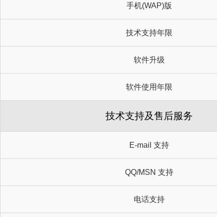
手机(WAP)版
技术支持年限
软件升级
软件使用年限
技术支持及售后服务
E-mail 支持
QQ/MSN 支持
电话支持