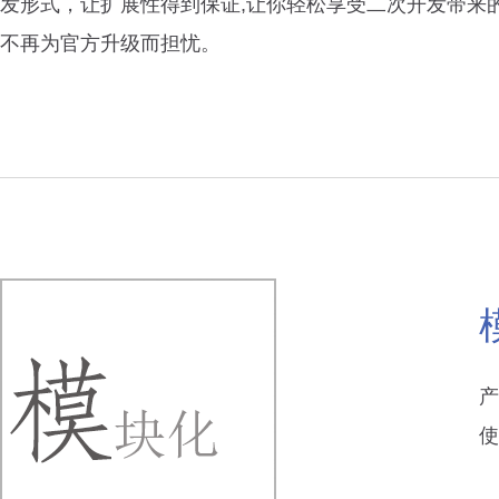
发形式，让扩展性得到保证,让你轻松享受二次开发带来
不再为官方升级而担忧。
产
使