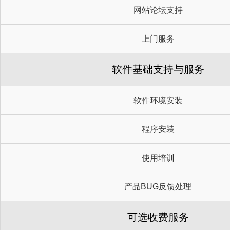
网站论坛支持
上门服务
软件基础支持与服务
软件环境安装
程序安装
使用培训
产品BUG反馈处理
可选收费服务