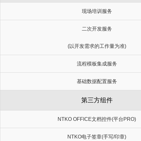
现场培训服务
二次开发服务
(以开发需求的工作量为准)
流程模板集成服务
基础数据配置服务
第三方组件
NTKO OFFICE文档控件(平台PRO)
NTKO电子签章(手写/印章)