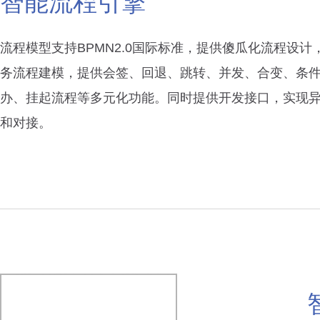
智能流程引擎
流程模型支持BPMN2.0国际标准，提供傻瓜化流程设计
务流程建模，提供会签、回退、跳转、并发、合变、条
办、挂起流程等多元化功能。同时提供开发接口，实现
和对接。