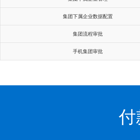
集团下属企业数据配置
集团流程审批
手机集团审批
付