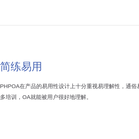
简练易用
PHPOA在产品的易用性设计上十分重视易理解性，通俗
多培训，OA就能被用户很好地理解。