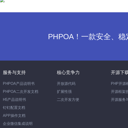
PHPOA！一款安全、
服务与支持
核心竞争力
开源下
PHPOA产品说明书
开放源代码
PHP开源
PHPOA二次开发文档
扩展性强
开源框架
H5产品说明书
二次开发方便
开源服务
钉钉配置文档
APP操作文档
企业微信集成说明