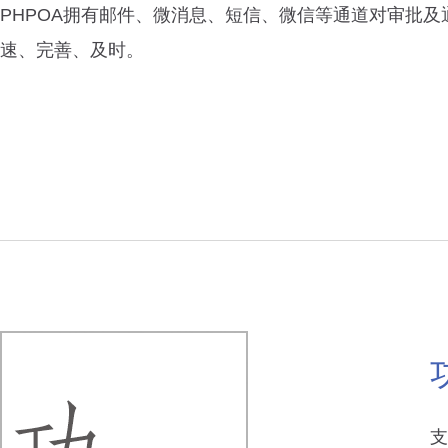
PHPOA拥有邮件、微消息、短信、微信等通道对审批及
速、完善、及时。
支