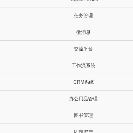
任务管理
微消息
交流平台
工作流系统
CRM系统
办公用品管理
图书管理
固定资产