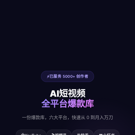
已服务 5000+ 创作者
AI短视频
全平台爆款库
一份爆款库，六大平台，快速从 0 到月入万刀