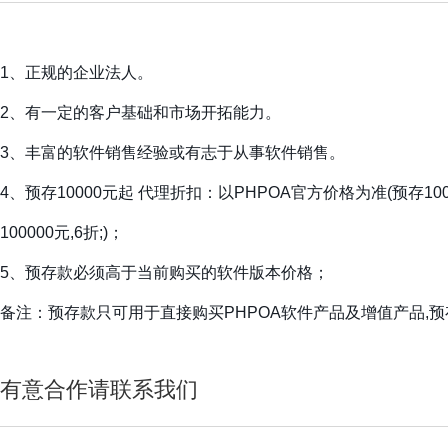
1、正规的企业法人。
2、有一定的客户基础和市场开拓能力。
3、丰富的软件销售经验或有志于从事软件销售。
4、预存10000元起 代理折扣：以PHPOA官方价格为准(预存10000
100000元,6折;)；
5、预存款必须高于当前购买的软件版本价格；
备注：预存款只可用于直接购买PHPOA软件产品及增值产品,
有意合作请联系我们