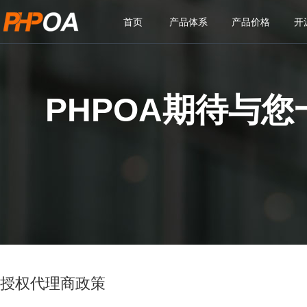
首页
产品体系
产品价格
开
PHPOA期待与
授权代理商政策