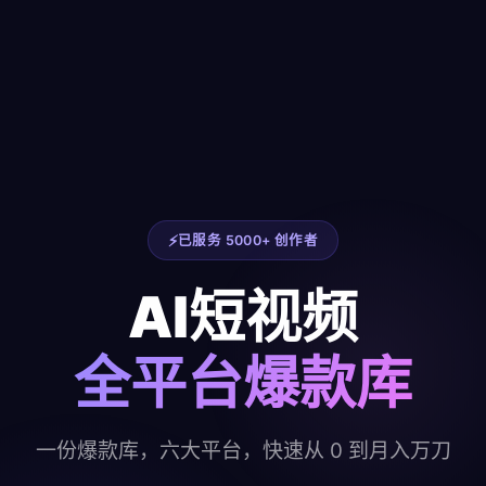
已服务 5000+ 创作者
AI短视频
全平台爆款库
一份爆款库，六大平台，快速从 0 到月入万刀