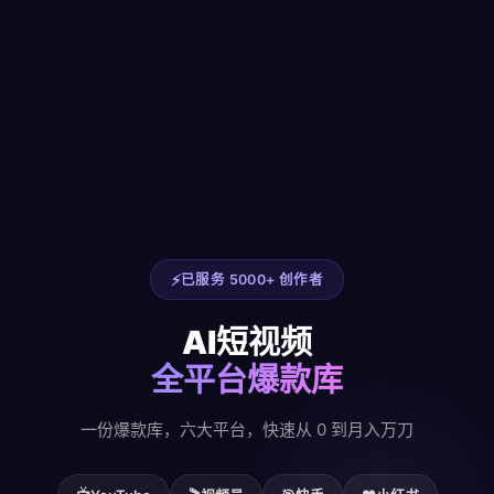
已服务 5000+ 创作者
AI短视频
全平台爆款库
一份爆款库，六大平台，快速从 0 到月入万刀