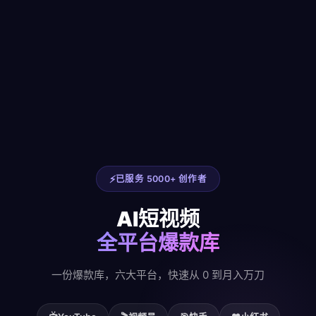
已服务 5000+ 创作者
AI短视频
全平台爆款库
一份爆款库，六大平台，快速从 0 到月入万刀