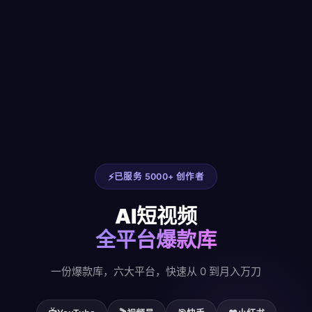
已服务 5000+ 创作者
AI短视频
全平台爆款库
一份爆款库，六大平台，快速从 0 到月入万刀