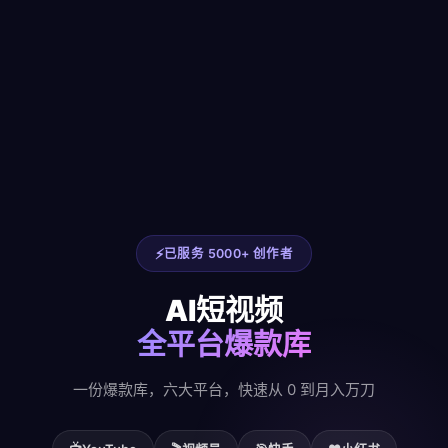
已服务 5000+ 创作者
AI短视频
全平台爆款库
一份爆款库，六大平台，快速从 0 到月入万刀