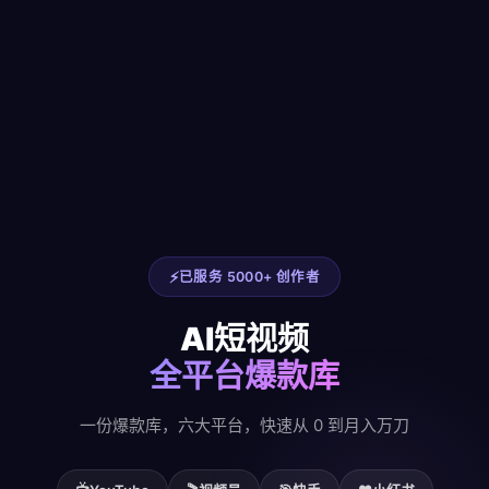
已服务 5000+ 创作者
AI短视频
全平台爆款库
一份爆款库，六大平台，快速从 0 到月入万刀