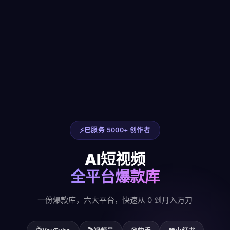
已服务 5000+ 创作者
AI短视频
全平台爆款库
一份爆款库，六大平台，快速从 0 到月入万刀