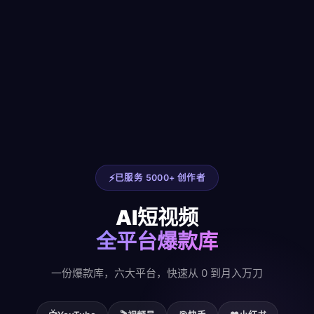
已服务 5000+ 创作者
AI短视频
全平台爆款库
一份爆款库，六大平台，快速从 0 到月入万刀