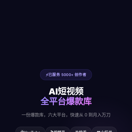
已服务 5000+ 创作者
AI短视频
全平台爆款库
一份爆款库，六大平台，快速从 0 到月入万刀