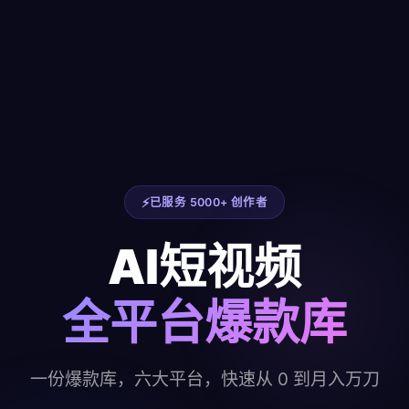
已服务 5000+ 创作者
AI短视频
全平台爆款库
一份爆款库，六大平台，快速从 0 到月入万刀