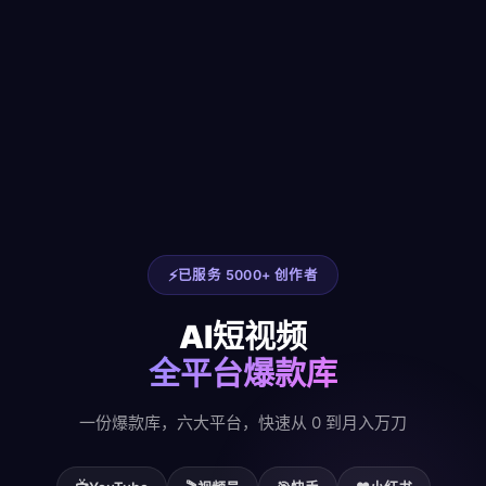
已服务 5000+ 创作者
AI短视频
全平台爆款库
一份爆款库，六大平台，快速从 0 到月入万刀