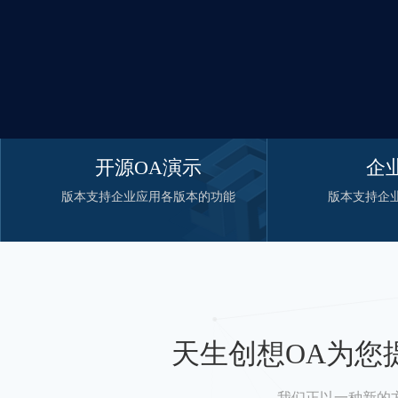
开源OA演示
企
版本支持企业应用各版本的功能
版本支持企
天生创想OA为您
我们正以一种新的