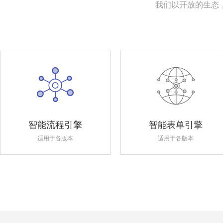
我们以开放的生态
智能流程引擎
智能表单引擎
适用于各版本
适用于各版本