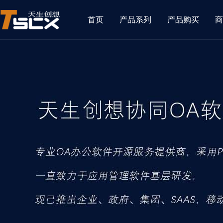
首页
产品系列
产品购买
商