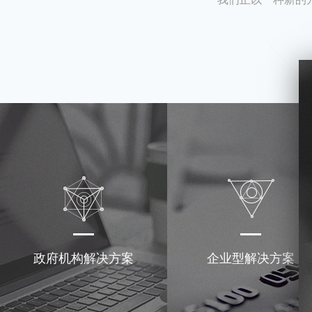
政府机构解决方案
企业型解决方案