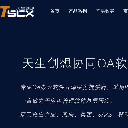
首页
产品系列
产品购买
商