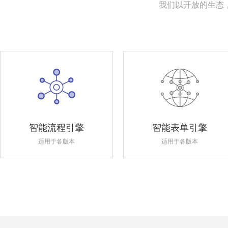
我们以开放的生态
智能流程引擎
智能表单引擎
适用于各版本
适用于各版本