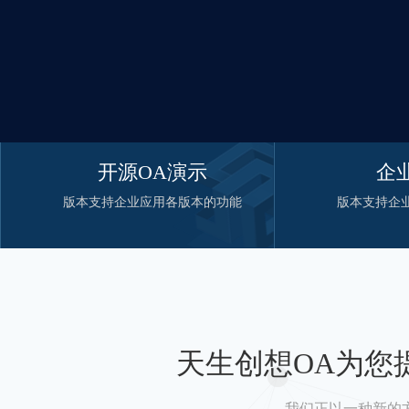
开源OA演示
企
版本支持企业应用各版本的功能
版本支持企
天生创想OA为您
我们正以一种新的