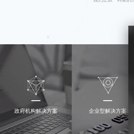
政府机构解决方案
企业型解决方案