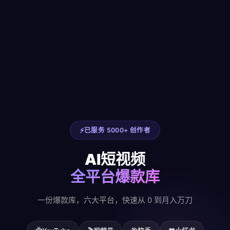
已服务 5000+ 创作者
AI短视频
全平台爆款库
一份爆款库，六大平台，快速从 0 到月入万刀