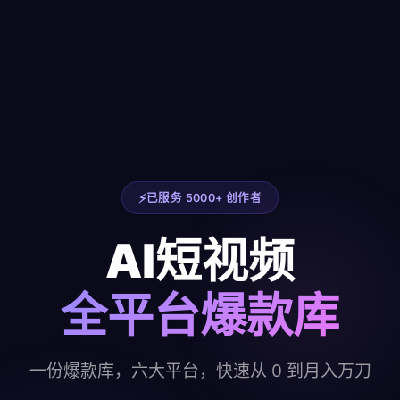
已服务 5000+ 创作者
AI短视频
全平台爆款库
一份爆款库，六大平台，快速从 0 到月入万刀