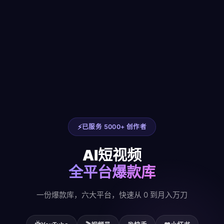
已服务 5000+ 创作者
AI短视频
全平台爆款库
一份爆款库，六大平台，快速从 0 到月入万刀