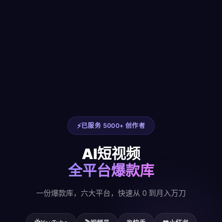
已服务 5000+ 创作者
AI短视频
全平台爆款库
一份爆款库，六大平台，快速从 0 到月入万刀