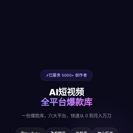
已服务 5000+ 创作者
AI短视频
全平台爆款库
一份爆款库，六大平台，快速从 0 到月入万刀