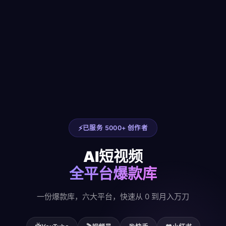
已服务 5000+ 创作者
AI短视频
全平台爆款库
一份爆款库，六大平台，快速从 0 到月入万刀