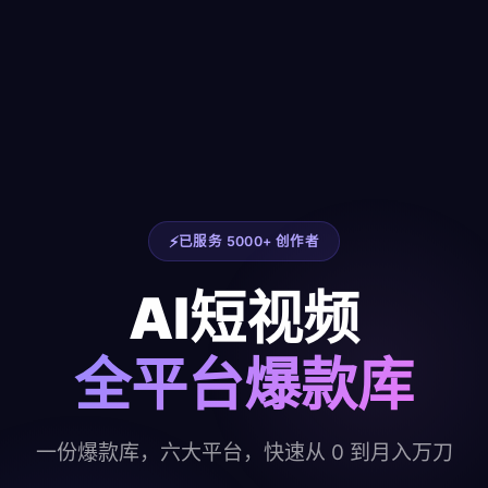
已服务 5000+ 创作者
AI短视频
全平台爆款库
一份爆款库，六大平台，快速从 0 到月入万刀